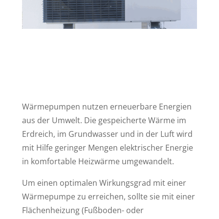
Wärmepumpen nutzen erneuerbare Energien
aus der Umwelt. Die gespeicherte Wärme im
Erdreich, im Grundwasser und in der Luft wird
mit Hilfe geringer Mengen elektrischer Energie
in komfortable Heizwärme umgewandelt.
Um einen optimalen Wirkungsgrad mit einer
Wärmepumpe zu erreichen, sollte sie mit einer
Flächenheizung (Fußboden- oder