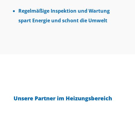
Regelmäßige Inspektion und Wartung
spart Energie und schont die Umwelt
Unsere Partner im Heizungsbereich