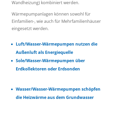
Wandheizung) kombiniert werden.
Wärmepumpanlagen können sowohl für
Einfamilien-, wie auch für Mehrfamilienhäuser
eingesetzt werden.
Luft/Wasser-Wärmepumpen nutzen die
Außenluft als Energiequelle
Sole/Wasser-Wärmepumpen über
Erdkollektoren oder Erdsonden
Wasser/Wasser-Wärmepumpen schöpfen
die Heizwärme aus dem Grundwasser