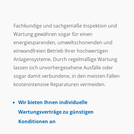
Fachkundige und sachgemäße Inspektion und
Wartung gewähren sogar für einen
energiesparenden, umweltschonenden und
einwandfreien Betrieb Ihrer hochwertigen
Anlagensysteme. Durch regelmäßige Wartung
lassen sich unvorhergesehene Ausfälle oder
sogar damit verbundene, in den meisten Fällen
kostenintensive Reparaturen vermeiden.
Wir bieten Ihnen individuelle
Wartungsverträge zu günstigen
Konditionen an