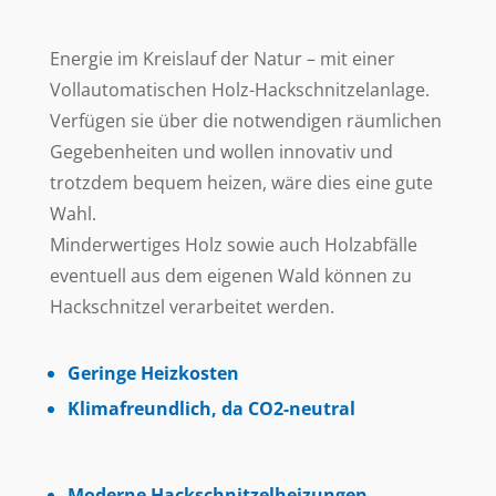
Energie im Kreislauf der Natur – mit einer
Vollautomatischen Holz-Hackschnitzelanlage.
Verfügen sie über die notwendigen räumlichen
Gegebenheiten und wollen innovativ und
trotzdem bequem heizen, wäre dies eine gute
Wahl.
Minderwertiges Holz sowie auch Holzabfälle
eventuell aus dem eigenen Wald können zu
Hackschnitzel verarbeitet werden.
Geringe Heizkosten
Klimafreundlich, da CO2-neutral
Moderne Hackschnitzelheizungen