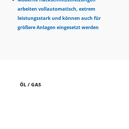
arbeiten vollautomatisch, extrem
leistungsstark und können auch für
größere Anlagen eingesetzt werden
ÖL / GAS