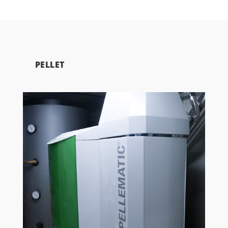
PELLET