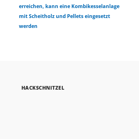
erreichen, kann eine Kombikesselanlage
mit Scheitholz und Pellets eingesetzt
werden
HACKSCHNITZEL