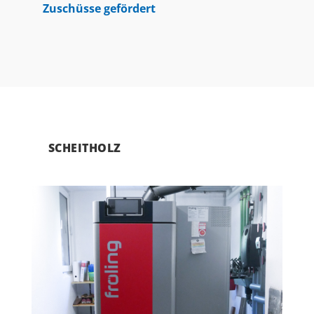
Zuschüsse gefördert
SCHEITHOLZ