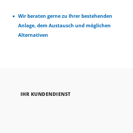
Wir beraten gerne zu Ihrer bestehenden
Anlage, dem Austausch und möglichen
Alternativen
IHR KUNDENDIENST