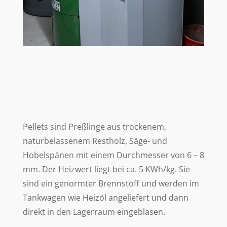
Pellets sind Preßlinge aus trockenem,
naturbelassenem Restholz, Säge- und
Hobelspänen mit einem Durchmesser von 6 – 8
mm. Der Heizwert liegt bei ca. 5 KWh/kg. Sie
sind ein genormter Brennstoff und werden im
Tankwagen wie Heizöl angeliefert und dann
direkt in den Lagerraum eingeblasen.