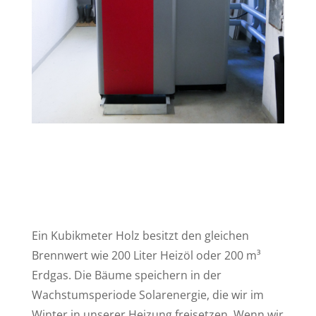
Ein Kubikmeter Holz besitzt den gleichen
Brennwert wie 200 Liter Heizöl oder 200 m³
Erdgas. Die Bäume speichern in der
Wachstumsperiode Solarenergie, die wir im
Winter in unserer Heizung freisetzen. Wenn wir