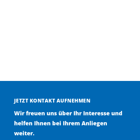
JETZT KONTAKT AUFNEHMEN
Wir freuen uns über Ihr Interesse und
helfen Ihnen bei Ihrem Anliegen
weiter.