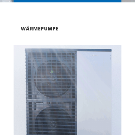
WÄRMEPUMPE