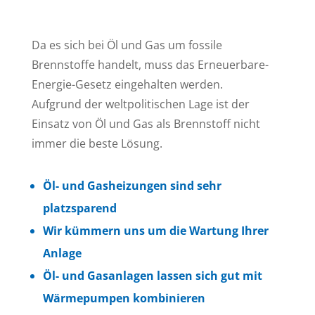
Da es sich bei Öl und Gas um fossile
Brennstoffe handelt, muss das Erneuerbare-
Energie-Gesetz eingehalten werden.
Aufgrund der weltpolitischen Lage ist der
Einsatz von Öl und Gas als Brennstoff nicht
immer die beste Lösung.
Öl- und Gasheizungen sind sehr
platzsparend
Wir kümmern uns um die Wartung Ihrer
Anlage
Öl- und Gasanlagen lassen sich gut mit
Wärmepumpen kombinieren