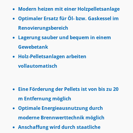
Modern heizen mit einer Holzpelletsanlage
Optimaler Ersatz für Öl- bzw. Gaskessel im
Renovierungsbereich
Lagerung sauber und bequem in einem
Gewebetank
Holz-Pelletsanlagen arbeiten
vollautomatisch
Eine Förderung der Pellets ist von bis zu 20
m Entfernung möglich
Optimale Energieausnutzung durch
moderne Brennwerttechnik möglich
Anschaffung wird durch staatliche