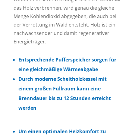
das Holz verbrennen, wird genau die gleiche
Menge Kohlendioxid abgegeben, die auch bei
der Verrottung im Wald entsteht. Holz ist ein
nachwachsender und damit regenerativer
Energieträger.
Entsprechende Pufferspeicher sorgen für
eine gleichmäßige Wärmeabgabe
Durch moderne Scheitholzkessel mit
einem großen Füllraum kann eine
Brenndauer bis zu 12 Stunden erreicht
werden
Um einen optimalen Heizkomfort zu