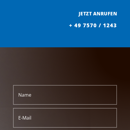
JETZT ANRUFEN
+ 49 7570 / 1243